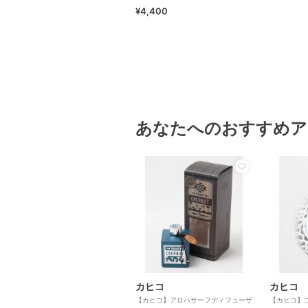
¥4,400
あなたへのおすすめア
カヒコ
カヒコ
【カヒコ】アロハサーフディフューザ
【カヒコ】