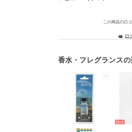
この商品の口コ
口
香水・フレグランスの
SALE