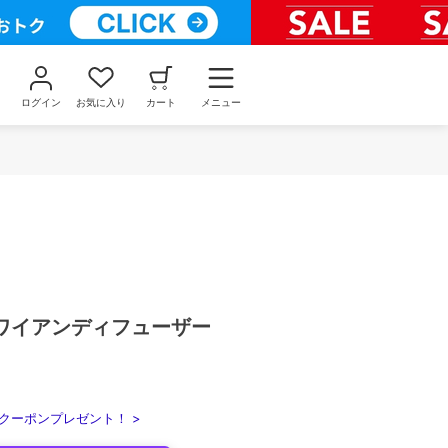
ログイン
お気に入り
カート
メニュー
ワイアンディフューザー
クーポンプレゼント！ >