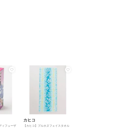
カヒコ
ディフューザ
【カヒコ】プルホヌフェイスタオル