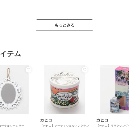
もっとみる
イテム
カヒコ
カヒコ
コーラルシーミラー
【カヒコ】アーティジェルフレグラン
【カヒコ】リラクシング