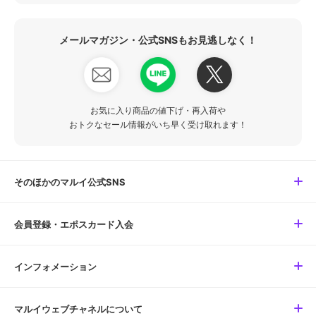
メールマガジン・公式SNSもお見逃しなく！
お気に入り商品の値下げ・再入荷や
おトクなセール情報がいち早く受け取れます！
そのほかのマルイ公式SNS
会員登録・エポスカード入会
インフォメーション
マルイウェブチャネルについて