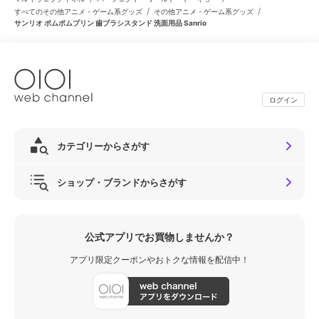
/
/
すべてのその他アニメ・ゲーム系グッズ
その他アニメ・ゲーム系グッズ
サンリオ ポムポムプリン 歯ブラシスタンド 洗面用品 Sanrio
ログイン
カテゴリーからさがす
ショップ・ブランドからさがす
公式アプリでお買物しませんか？
アプリ限定クーポンやおトクな情報を配信中！