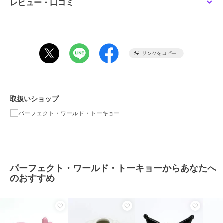
グッズ
／
その他アニメ・ゲーム
レビュー・口コミ
系グッズ
カラー
＊＊
サイズ
ﾌﾘｰ
素材
PVC
商品のお取り扱い方法
取扱いショップ
パーフェクト・ワールド・トーキョーからあなたへ
のおすすめ