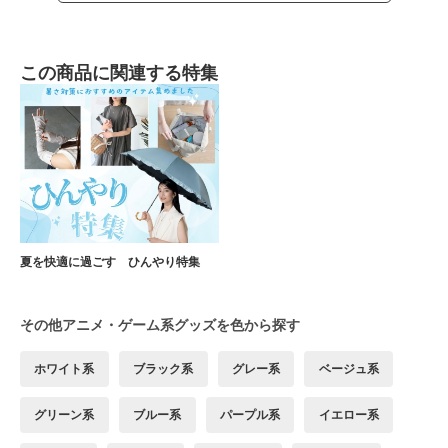
この商品に関連する特集
夏を快適に過ごす ひんやり特集
その他アニメ・ゲーム系グッズを色から探す
ホワイト系
ブラック系
グレー系
ベージュ系
グリーン系
ブルー系
パープル系
イエロー系