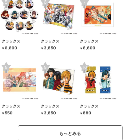
クラックス
クラックス
クラックス
6,600
3,850
6,600
￥
￥
￥
クラックス
クラックス
クラックス
550
3,850
880
￥
￥
￥
もっとみる