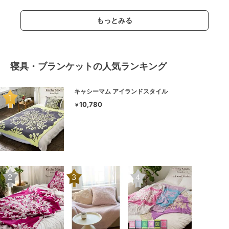
もっとみる
寝具・ブランケットの人気ランキング
キャシーマム アイランドスタイル
10,780
￥