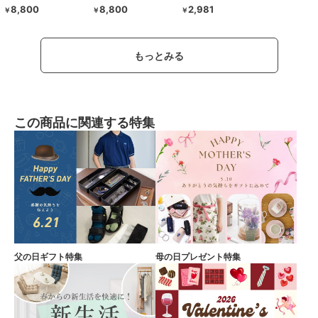
8,800
8,800
2,981
￥
￥
￥
もっとみる
この商品に関連する特集
父の日ギフト特集
母の日プレゼント特集