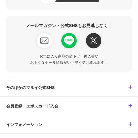
メールマガジン・公式SNSもお見逃しなく！
お気に入り商品の値下げ・再入荷や
おトクなセール情報がいち早く受け取れます！
そのほかのマルイ公式SNS
会員登録・エポスカード入会
インフォメーション