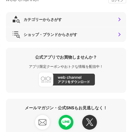
ログイン
カテゴリーからさがす
ショップ・ブランドからさがす
公式アプリでお買物しませんか？
アプリ限定クーポンやおトクな情報を配信中！
メールマガジン・公式SNSもお見逃しなく！