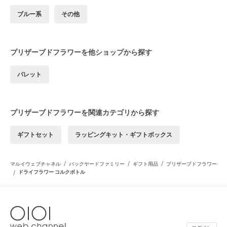
ブルー系
その他
プリザーブドフラワーを他ショップから探す
パレット
プリザーブドフラワーを関連カテゴリから探す
ギフトセット
ラッピングキット・ギフトボックス
/
/
/
マルイウェブチャネル
バックヤードファミリー
ギフト用品
プリザーブドフラワー
/
ドライフラワー コルクボトル