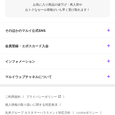
お気に入り商品の値下げ・再入荷や
おトクなセール情報がいち早く受け取れます！
そのほかのマルイ公式SNS
会員登録・エポスカード入会
インフォメーション
マルイウェブチャネルについて
ご利用規約
プライバシーポリシー
個人情報の取り扱いに関する同意条項
丸井グループ カスタマーハラスメント対応方針
cookieポリシー