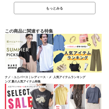
もっとみる
この商品に関連する特集
ナノ・ユニバース｜レディース・メ
人気アイテムランキング
ンズ 夏の人気アイテム特集