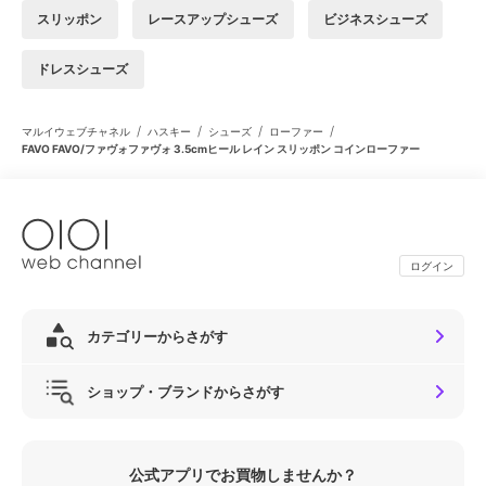
スリッポン
レースアップシューズ
ビジネスシューズ
ドレスシューズ
/
/
/
/
マルイウェブチャネル
ハスキー
シューズ
ローファー
FAVO FAVO/ファヴォファヴォ 3.5cmヒール レイン スリッポン コインローファー
ログイン
カテゴリーからさがす
ショップ・ブランドからさがす
公式アプリでお買物しませんか？