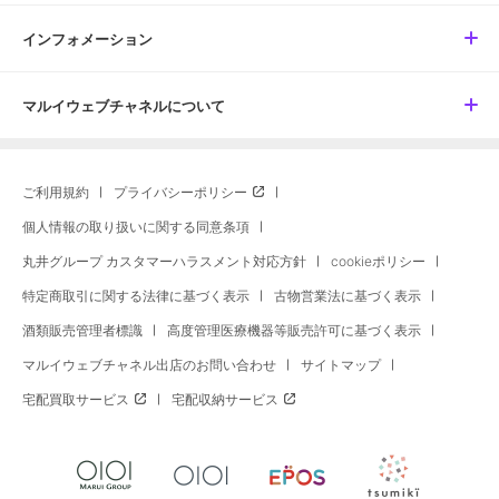
インフォメーション
マルイウェブチャネルについて
ご利用規約
プライバシーポリシー
個人情報の取り扱いに関する同意条項
丸井グループ カスタマーハラスメント対応方針
cookieポリシー
特定商取引に関する法律に基づく表示
古物営業法に基づく表示
酒類販売管理者標識
高度管理医療機器等販売許可に基づく表示
マルイウェブチャネル出店のお問い合わせ
サイトマップ
宅配買取サービス
宅配収納サービス