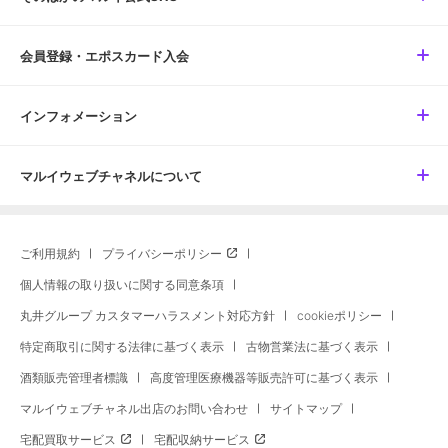
会員登録・エポスカード入会
インフォメーション
マルイウェブチャネルについて
ご利用規約
プライバシーポリシー
個人情報の取り扱いに関する同意条項
丸井グループ カスタマーハラスメント対応方針
cookieポリシー
特定商取引に関する法律に基づく表示
古物営業法に基づく表示
酒類販売管理者標識
高度管理医療機器等販売許可に基づく表示
マルイウェブチャネル出店のお問い合わせ
サイトマップ
宅配買取サービス
宅配収納サービス