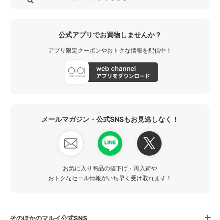
公式アプリでお買物しませんか？
アプリ限定クーポンやおトクな情報を配信中！
メールマガジン・公式SNSもお見逃しなく！
お気に入り商品の値下げ・再入荷や
おトクなセール情報がいち早く受け取れます！
そのほかのマルイ公式SNS