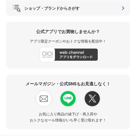
ショップ・ブランドからさがす
公式アプリでお買物しませんか？
アプリ限定クーポンやおトクな情報を配信中！
メールマガジン・公式SNSもお見逃しなく！
お気に入り商品の値下げ・再入荷や
おトクなセール情報がいち早く受け取れます！