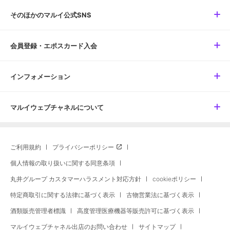
そのほかのマルイ公式SNS
会員登録・エポスカード入会
インフォメーション
マルイウェブチャネルについて
ご利用規約
プライバシーポリシー
個人情報の取り扱いに関する同意条項
丸井グループ カスタマーハラスメント対応方針
cookieポリシー
特定商取引に関する法律に基づく表示
古物営業法に基づく表示
酒類販売管理者標識
高度管理医療機器等販売許可に基づく表示
マルイウェブチャネル出店のお問い合わせ
サイトマップ