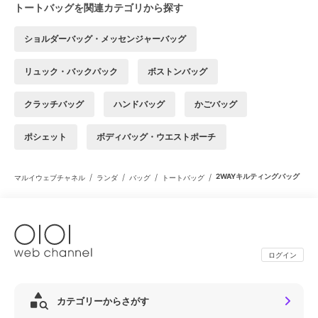
トートバッグを関連カテゴリから探す
ショルダーバッグ・メッセンジャーバッグ
リュック・バックパック
ボストンバッグ
クラッチバッグ
ハンドバッグ
かごバッグ
ポシェット
ボディバッグ・ウエストポーチ
/
/
/
/
2WAYキルティングバッグ
マルイウェブチャネル
ランダ
バッグ
トートバッグ
ログイン
カテゴリーからさがす