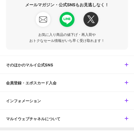
メールマガジン・公式SNSもお見逃しなく！
お気に入り商品の値下げ・再入荷や
おトクなセール情報がいち早く受け取れます！
そのほかのマルイ公式SNS
会員登録・エポスカード入会
インフォメーション
マルイウェブチャネルについて