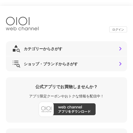
ログイン
カテゴリーからさがす
ショップ・ブランドからさがす
公式アプリでお買物しませんか？
アプリ限定クーポンやおトクな情報を配信中！