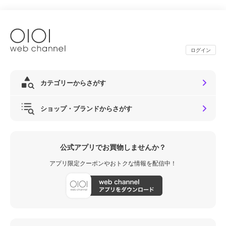
ログイン
カテゴリーからさがす
ショップ・ブランドからさがす
公式アプリでお買物しませんか？
アプリ限定クーポンやおトクな情報を配信中！