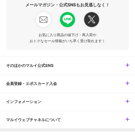
メールマガジン・公式SNSもお見逃しなく！
お気に入り商品の値下げ・再入荷や
おトクなセール情報がいち早く受け取れます！
そのほかのマルイ公式SNS
会員登録・エポスカード入会
インフォメーション
マルイウェブチャネルについて