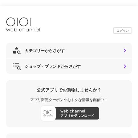
ログイン
カテゴリーからさがす
ショップ・ブランドからさがす
公式アプリでお買物しませんか？
アプリ限定クーポンやおトクな情報を配信中！