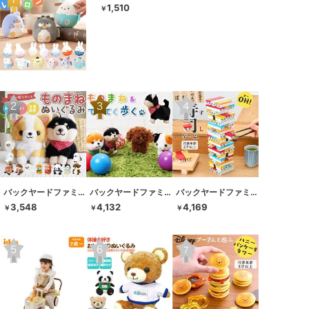
1,510
￥
バックヤードファミリー
バックヤードファミリー
バックヤードファミリー
3,548
4,132
4,169
￥
￥
￥