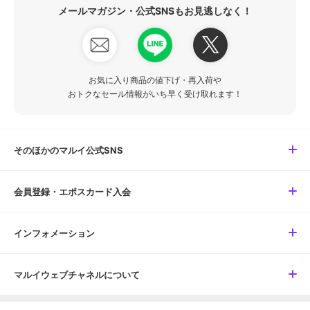
メールマガジン・公式SNSもお見逃しなく！
お気に入り商品の値下げ・再入荷や
おトクなセール情報がいち早く受け取れます！
そのほかのマルイ公式SNS
会員登録・エポスカード入会
インフォメーション
マルイウェブチャネルについて