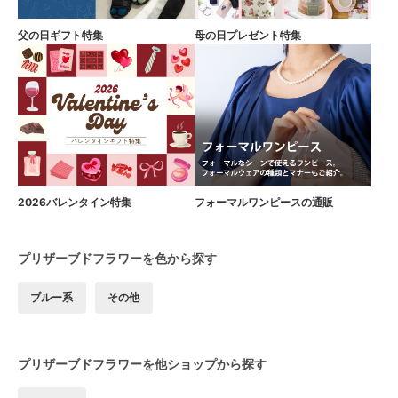
父の日ギフト特集
母の日プレゼント特集
2026バレンタイン特集
フォーマルワンピースの通販
プリザーブドフラワーを色から探す
ブルー系
その他
プリザーブドフラワーを他ショップから探す