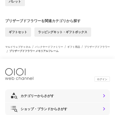
パレット
プリザーブドフラワーを関連カテゴリから探す
ギフトセット
ラッピングキット・ギフトボックス
/
/
/
マルイウェブチャネル
バックヤードファミリー
ギフト用品
プリザーブドフラワー
/
プリザーブドフラワー メモリアルフレーム
ログイン
カテゴリーからさがす
ショップ・ブランドからさがす