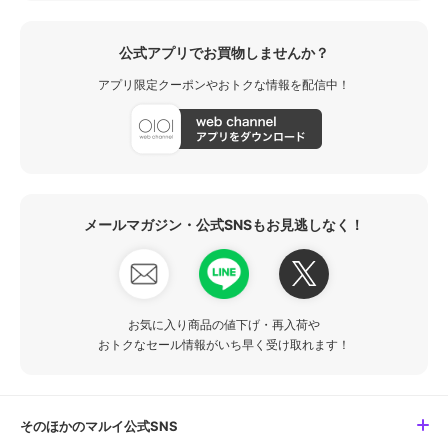
公式アプリでお買物しませんか？
アプリ限定クーポンやおトクな情報を配信中！
メールマガジン・公式SNSもお見逃しなく！
お気に入り商品の値下げ・再入荷や
おトクなセール情報がいち早く受け取れます！
そのほかのマルイ公式SNS