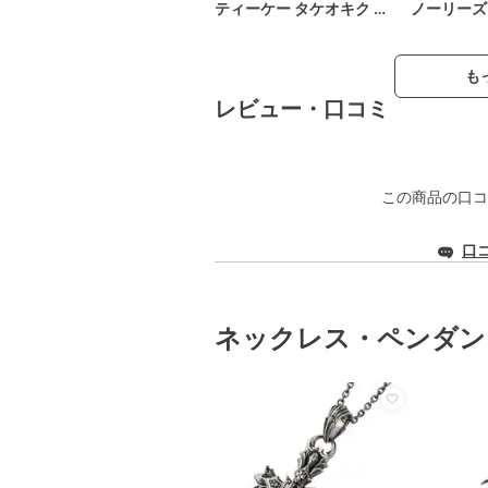
ティーケー タケオキク …
ノーリーズ
も
レビュー・口コミ
この商品の口コ
口
ネックレス・ペンダン