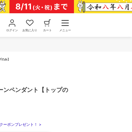
ログイン
お気に入り
カート
メニュー
プのみ】
ーンペンダント【トップの
クーポンプレゼント！ >