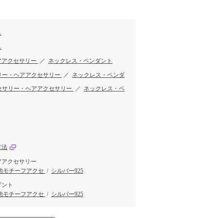
ス
ス
アアクセサリー
／
ネックレス・ペンダント
リー・ヘアアクセサリー
／
ネックレス・ペンダ
セサリー・ヘアアクセサリー
／
ネックレス・ペ
方法
アアクセサリー
他モチーフアクセ
/
シルバー925
ダント
他モチーフアクセ
/
シルバー925