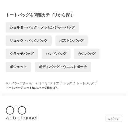
トートバッグを関連カテゴリから探す
ショルダーバッグ・メッセンジャーバッグ
リュック・バックパック
ボストンバッグ
クラッチバッグ
ハンドバッグ
かごバッグ
ポシェット
ボディバッグ・ウエストポーチ
/
/
/
/
マルイウェブチャネル
ミニミニストア
バッグ
トートバッグ
トートバッグ ニット編み バッグ鞄かばん
ログイン