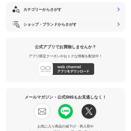
カテゴリーからさがす
ショップ・ブランドからさがす
公式アプリでお買物しませんか？
アプリ限定クーポンやおトクな情報を配信中！
メールマガジン・公式SNSもお見逃しなく！
お気に入り商品の値下げ・再入荷や