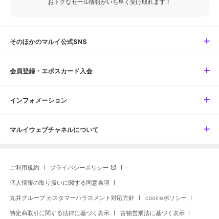
おトクなセール情報がいち早く受け取れます！
そのほかのマルイ公式SNS
会員登録・エポスカード入会
インフォメーション
マルイウェブチャネルについて
ご利用規約
プライバシーポリシー
個人情報の取り扱いに関する同意条項
丸井グループ カスタマーハラスメント対応方針
cookieポリシー
特定商取引に関する法律に基づく表示
古物営業法に基づく表示