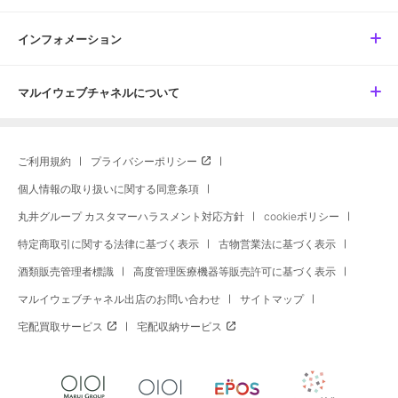
インフォメーション
マルイウェブチャネルについて
ご利用規約
プライバシーポリシー
個人情報の取り扱いに関する同意条項
丸井グループ カスタマーハラスメント対応方針
cookieポリシー
特定商取引に関する法律に基づく表示
古物営業法に基づく表示
酒類販売管理者標識
高度管理医療機器等販売許可に基づく表示
マルイウェブチャネル出店のお問い合わせ
サイトマップ
宅配買取サービス
宅配収納サービス