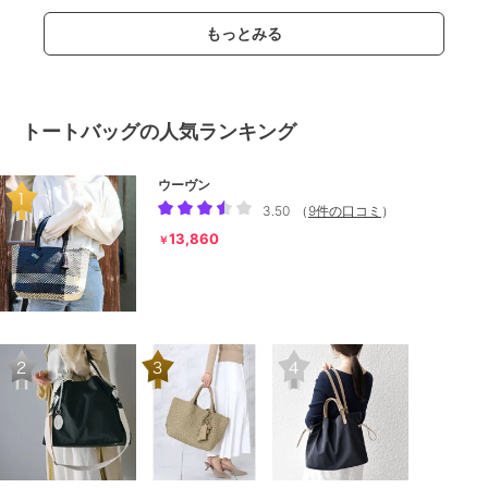
もっとみる
トートバッグの人気ランキング
ウーヴン
3.50
（
9件の口コミ
）
13,860
￥