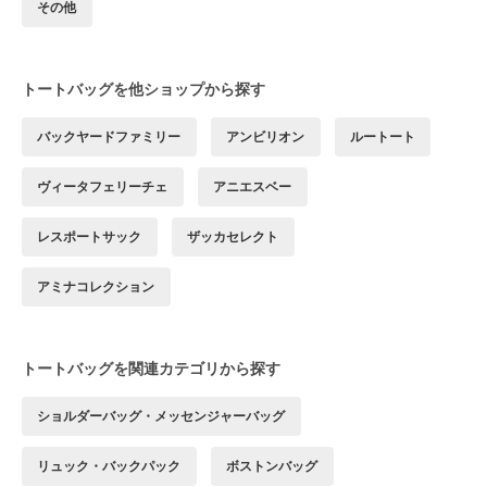
その他
トートバッグを他ショップから探す
バックヤードファミリー
アンビリオン
ルートート
ヴィータフェリーチェ
アニエスベー
レスポートサック
ザッカセレクト
アミナコレクション
トートバッグを関連カテゴリから探す
ショルダーバッグ・メッセンジャーバッグ
リュック・バックパック
ボストンバッグ