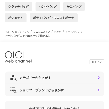
クラッチバッグ
ハンドバッグ
かごバッグ
ポシェット
ボディバッグ・ウエストポーチ
/
/
/
/
マルイウェブチャネル
ミニミニストア
バッグ
トートバッグ
トートバッグ ニット編み バッグ鞄かばん
ログイン
カテゴリーからさがす
ショップ・ブランドからさがす
公式アプリでお買物しませんか？