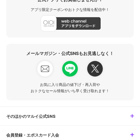
アプリ限定クーポンやおトクな情報を配信中！
メールマガジン・公式SNSもお見逃しなく！
お気に入り商品の値下げ・再入荷や
おトクなセール情報がいち早く受け取れます！
そのほかのマルイ公式SNS
会員登録・エポスカード入会