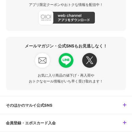
アプリ限定クーポンやおトクな情報を配信中！
メールマガジン・公式SNSもお見逃しなく！
お気に入り商品の値下げ・再入荷や
おトクなセール情報がいち早く受け取れます！
そのほかのマルイ公式SNS
会員登録・エポスカード入会