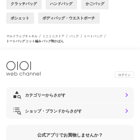
クラッチバッグ
ハンドバッグ
かごバッグ
ポシェット
ボディバッグ・ウエストポーチ
/
/
/
/
マルイウェブチャネル
ミニミニストア
バッグ
トートバッグ
トートバッグ ニット編み バッグ鞄かばん
ログイン
カテゴリーからさがす
ショップ・ブランドからさがす
公式アプリでお買物しませんか？