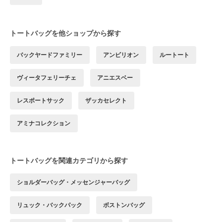
トートバッグを他ショップから探す
バックヤードファミリー
アンビリオン
ルートート
ヴィータフェリーチェ
アニエスベー
レスポートサック
ザッカセレクト
アミナコレクション
トートバッグを関連カテゴリから探す
ショルダーバッグ・メッセンジャーバッグ
リュック・バックパック
ボストンバッグ