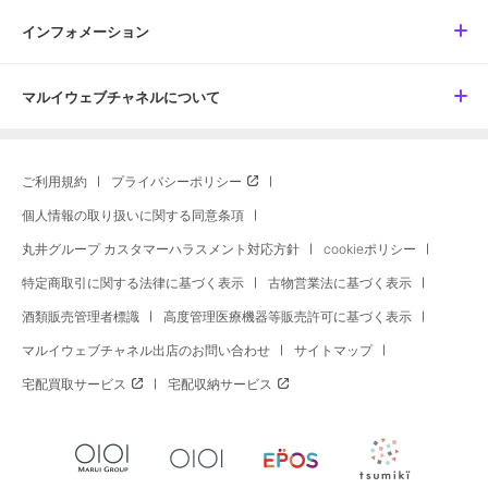
インフォメーション
マルイウェブチャネルについて
ご利用規約
プライバシーポリシー
個人情報の取り扱いに関する同意条項
丸井グループ カスタマーハラスメント対応方針
cookieポリシー
特定商取引に関する法律に基づく表示
古物営業法に基づく表示
酒類販売管理者標識
高度管理医療機器等販売許可に基づく表示
マルイウェブチャネル出店のお問い合わせ
サイトマップ
宅配買取サービス
宅配収納サービス