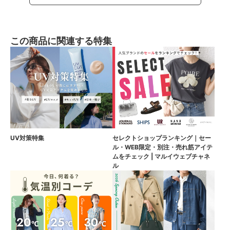
この商品に関連する特集
UV対策特集
セレクトショップランキング｜セー
ル・WEB限定・別注・売れ筋アイテ
ムをチェック | マルイウェブチャネ
ル