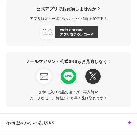
公式アプリでお買物しませんか？
アプリ限定クーポンやおトクな情報を配信中！
メールマガジン・公式SNSもお見逃しなく！
お気に入り商品の値下げ・再入荷や
おトクなセール情報がいち早く受け取れます！
そのほかのマルイ公式SNS