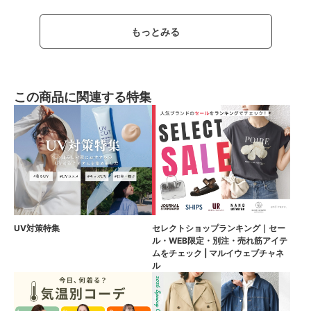
もっとみる
この商品に関連する特集
UV対策特集
セレクトショップランキング｜セー
ル・WEB限定・別注・売れ筋アイテ
ムをチェック | マルイウェブチャネ
ル