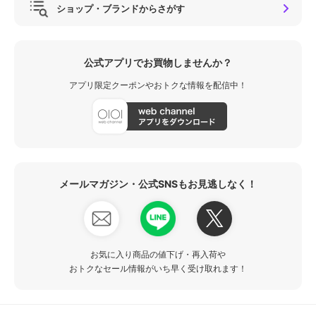
ショップ・ブランドからさがす
公式アプリでお買物しませんか？
アプリ限定クーポンやおトクな情報を配信中！
メールマガジン・公式SNSもお見逃しなく！
お気に入り商品の値下げ・再入荷や
おトクなセール情報がいち早く受け取れます！