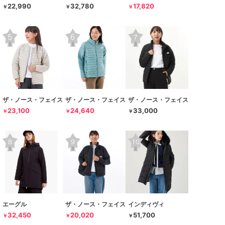
22,990
32,780
17,820
￥
￥
￥
ザ・ノース・フェイス
ザ・ノース・フェイス
ザ・ノース・フェイス
23,100
24,640
33,000
￥
￥
￥
エーグル
ザ・ノース・フェイス
インディヴィ
32,450
20,020
51,700
￥
￥
￥