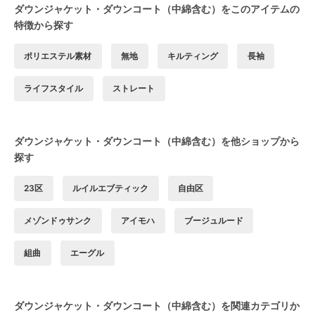
ダウンジャケット・ダウンコート（中綿含む）をこのアイテムの
特徴から探す
ポリエステル素材
無地
キルティング
長袖
ライフスタイル
ストレート
ダウンジャケット・ダウンコート（中綿含む）を他ショップから
探す
23区
ルイルエブティック
自由区
メゾンドゥサンク
アイモハ
ブージュルード
組曲
エーグル
ダウンジャケット・ダウンコート（中綿含む）を関連カテゴリか