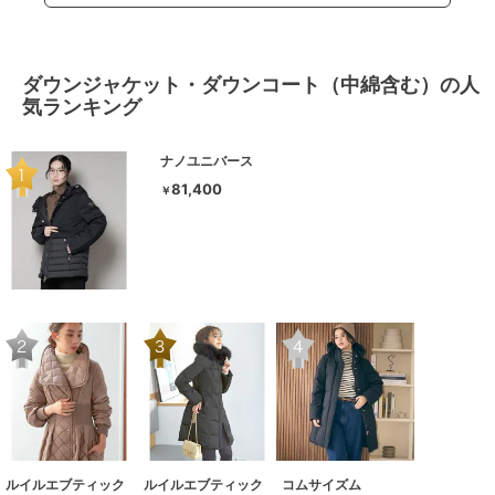
ダウンジャケット・ダウンコート（中綿含む）の人
気ランキング
ナノユニバース
81,400
￥
ルイルエブティック
ルイルエブティック
コムサイズム