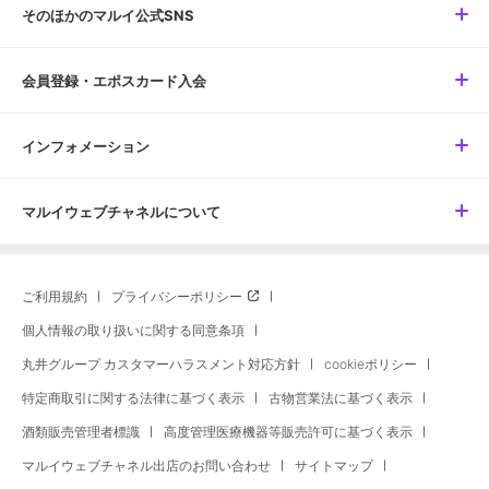
そのほかのマルイ公式SNS
会員登録・エポスカード入会
インフォメーション
マルイウェブチャネルについて
ご利用規約
プライバシーポリシー
個人情報の取り扱いに関する同意条項
丸井グループ カスタマーハラスメント対応方針
cookieポリシー
特定商取引に関する法律に基づく表示
古物営業法に基づく表示
酒類販売管理者標識
高度管理医療機器等販売許可に基づく表示
マルイウェブチャネル出店のお問い合わせ
サイトマップ