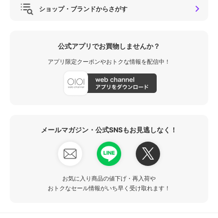
ショップ・ブランドからさがす
公式アプリでお買物しませんか？
アプリ限定クーポンやおトクな情報を配信中！
メールマガジン・公式SNSもお見逃しなく！
お気に入り商品の値下げ・再入荷や
おトクなセール情報がいち早く受け取れます！