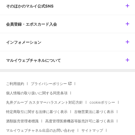
そのほかのマルイ公式SNS
会員登録・エポスカード入会
インフォメーション
マルイウェブチャネルについて
ご利用規約
プライバシーポリシー
個人情報の取り扱いに関する同意条項
丸井グループ カスタマーハラスメント対応方針
cookieポリシー
特定商取引に関する法律に基づく表示
古物営業法に基づく表示
酒類販売管理者標識
高度管理医療機器等販売許可に基づく表示
マルイウェブチャネル出店のお問い合わせ
サイトマップ