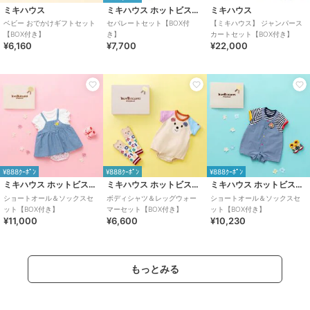
ミキハウス
ミキハウス ホットビスケッツ
ミキハウス
ベビー おでかけギフトセット
セパレートセット【BOX付
【ミキハウス】 ジャンパース
【BOX付き】
き】
カートセット【BOX付き】
¥6,160
¥7,700
¥22,000
¥888ｸｰﾎﾟﾝ
¥888ｸｰﾎﾟﾝ
¥888ｸｰﾎﾟﾝ
ミキハウス ホットビスケッツ
ミキハウス ホットビスケッツ
ミキハウス ホットビスケッツ
ショートオール＆ソックスセ
ボディシャツ＆レッグウォー
ショートオール＆ソックスセ
ット【BOX付き】
マーセット【BOX付き】
ット【BOX付き】
¥11,000
¥6,600
¥10,230
もっとみる