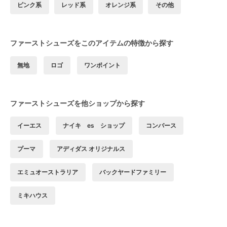
ピンク系
レッド系
オレンジ系
その他
ファーストシューズをこのアイテムの特徴から探す
無地
ロゴ
ワンポイント
ファーストシューズを他ショップから探す
イーエス
ナイキ es ショップ
コンバース
プーマ
アディダス オリジナルス
エミュオーストラリア
バックヤードファミリー
ミキハウス