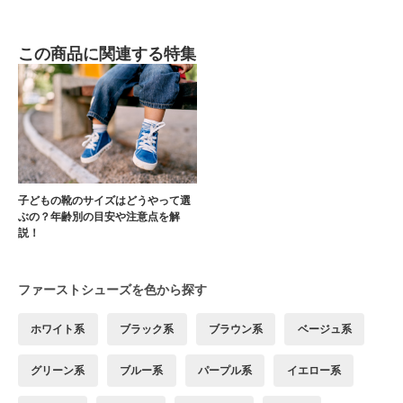
この商品に関連する特集
子どもの靴のサイズはどうやって選
ぶの？年齢別の目安や注意点を解
説！
ファーストシューズを色から探す
ホワイト系
ブラック系
ブラウン系
ベージュ系
グリーン系
ブルー系
パープル系
イエロー系