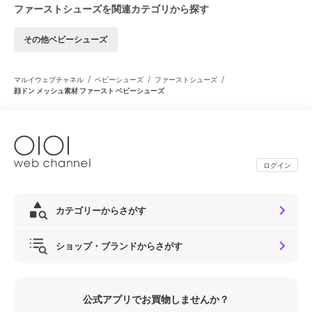
ファーストシューズを関連カテゴリから探す
その他ベビーシューズ
/
/
/
マルイウェブチャネル
ベビーシューズ
ファーストシューズ
顔ドン メッシュ素材 ファースト ベビーシューズ
ログイン
カテゴリーからさがす
ショップ・ブランドからさがす
公式アプリでお買物しませんか？