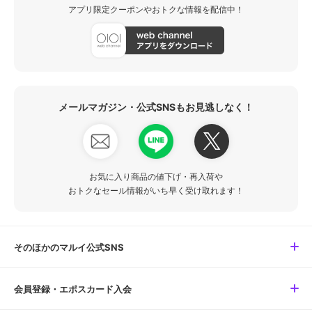
アプリ限定クーポンやおトクな情報を配信中！
メールマガジン・公式SNSもお見逃しなく！
お気に入り商品の値下げ・再入荷や
おトクなセール情報がいち早く受け取れます！
そのほかのマルイ公式SNS
会員登録・エポスカード入会