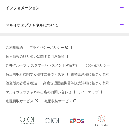
インフォメーション
マルイウェブチャネルについて
ご利用規約
プライバシーポリシー
個人情報の取り扱いに関する同意条項
丸井グループ カスタマーハラスメント対応方針
cookieポリシー
特定商取引に関する法律に基づく表示
古物営業法に基づく表示
酒類販売管理者標識
高度管理医療機器等販売許可に基づく表示
マルイウェブチャネル出店のお問い合わせ
サイトマップ
宅配買取サービス
宅配収納サービス