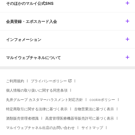
そのほかのマルイ公式SNS
会員登録・エポスカード入会
インフォメーション
マルイウェブチャネルについて
ご利用規約
プライバシーポリシー
個人情報の取り扱いに関する同意条項
丸井グループ カスタマーハラスメント対応方針
cookieポリシー
特定商取引に関する法律に基づく表示
古物営業法に基づく表示
酒類販売管理者標識
高度管理医療機器等販売許可に基づく表示
マルイウェブチャネル出店のお問い合わせ
サイトマップ