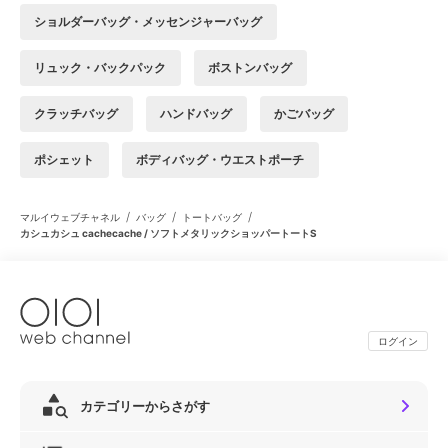
ショルダーバッグ・メッセンジャーバッグ
リュック・バックパック
ボストンバッグ
クラッチバッグ
ハンドバッグ
かごバッグ
ポシェット
ボディバッグ・ウエストポーチ
/
/
/
マルイウェブチャネル
バッグ
トートバッグ
カシュカシュ cachecache / ソフトメタリックショッパートートS
ログイン
カテゴリーからさがす