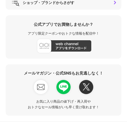
ショップ・ブランドからさがす
公式アプリでお買物しませんか？
アプリ限定クーポンやおトクな情報を配信中！
メールマガジン・公式SNSもお見逃しなく！
お気に入り商品の値下げ・再入荷や
おトクなセール情報がいち早く受け取れます！