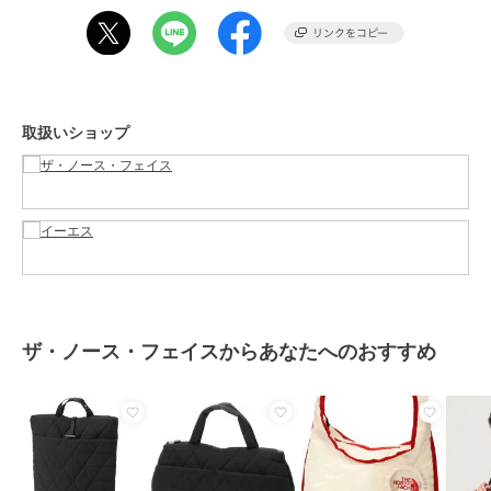
原産国
ベトナム製
取扱いショップ
ザ・ノース・フェイスからあなたへのおすすめ