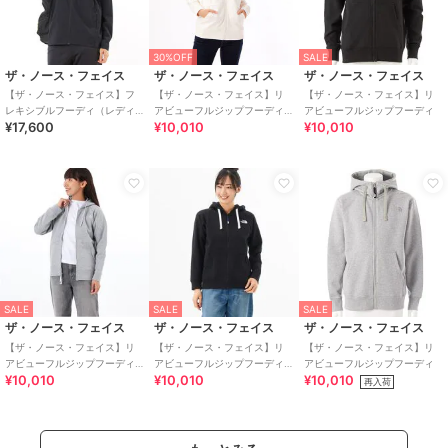
30%OFF
SALE
ザ・ノース・フェイス
ザ・ノース・フェイス
ザ・ノース・フェイス
【ザ・ノース・フェイス】フ
【ザ・ノース・フェイス】リ
【ザ・ノース・フェイス】リ
レキシブルフーディ（レディ
アビューフルジップフーディ
アビューフルジップフーディ
¥17,600
¥10,010
¥10,010
ース）
（レディース）
SALE
SALE
SALE
ザ・ノース・フェイス
ザ・ノース・フェイス
ザ・ノース・フェイス
【ザ・ノース・フェイス】リ
【ザ・ノース・フェイス】リ
【ザ・ノース・フェイス】リ
アビューフルジップフーディ
アビューフルジップフーディ
アビューフルジップフーディ
¥10,010
¥10,010
¥10,010
（レディース）
（レディース）
再入荷