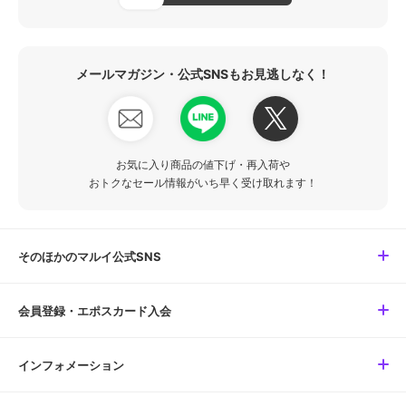
メールマガジン・公式SNSもお見逃しなく！
お気に入り商品の値下げ・再入荷や
おトクなセール情報がいち早く受け取れます！
そのほかのマルイ公式SNS
会員登録・エポスカード入会
インフォメーション