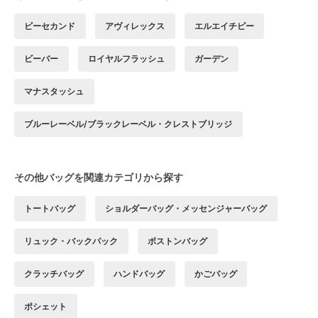
ビーセカンド
アヴィレックス
エルエイチピー
ビーバー
ロイヤルフラッシュ
ガーデン
マナスタッシュ
ブルーレーベル/ブラックレーベル・クレストブリッジ
その他バッグを関連カテゴリから探す
トートバッグ
ショルダーバッグ・メッセンジャーバッグ
リュック・バックパック
ボストンバッグ
クラッチバッグ
ハンドバッグ
かごバッグ
ポシェット