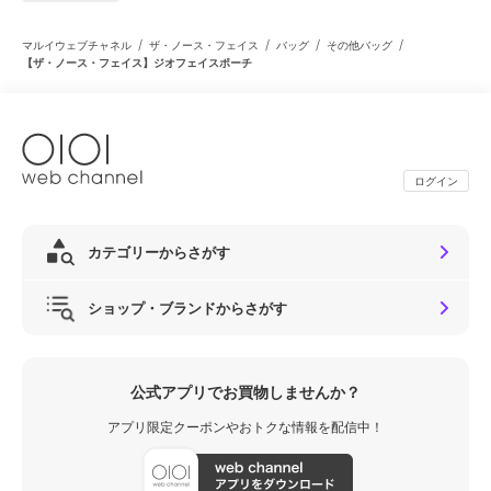
/
/
/
/
マルイウェブチャネル
ザ・ノース・フェイス
バッグ
その他バッグ
【ザ・ノース・フェイス】ジオフェイスポーチ
ログイン
カテゴリーからさがす
ショップ・ブランドからさがす
公式アプリでお買物しませんか？
アプリ限定クーポンやおトクな情報を配信中！