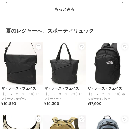
もっとみる
夏のレジャーへ、スポーティリュック
ザ・ノース・フェイス
ザ・ノース・フェイス
ザ・ノース・フェイス
【ザ・ノース・フェイス】ピ
【ザ・ノース・フェイス】ピ
【ザ・ノース・フェイス】ボ
レネーショルダーL
レネートート
ルダーデイパック
¥10,890
¥14,300
¥17,600