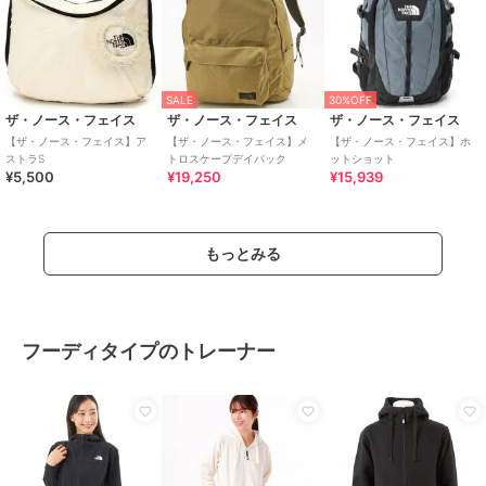
SALE
30%OFF
ザ・ノース・フェイス
ザ・ノース・フェイス
ザ・ノース・フェイス
【ザ・ノース・フェイス】ア
【ザ・ノース・フェイス】メ
【ザ・ノース・フェイス】ホ
ストラS
トロスケープデイパック
ットショット
¥5,500
¥19,250
¥15,939
もっとみる
フーディタイプのトレーナー