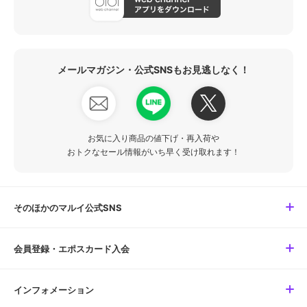
メールマガジン・公式SNSもお見逃しなく！
お気に入り商品の値下げ・再入荷や
おトクなセール情報がいち早く受け取れます！
そのほかのマルイ公式SNS
会員登録・エポスカード入会
インフォメーション