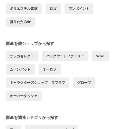
ポリエステル素材
ロゴ
ワンポイント
折りたたみ傘
雨傘を他ショップから探す
ザッカセレクト
バックヤードファミリー
Wpc.
ムーンバット
オーロラ
キャラクターズショップ ラフラフ
グローブ
オーバータッシェ
雨傘を関連カテゴリから探す