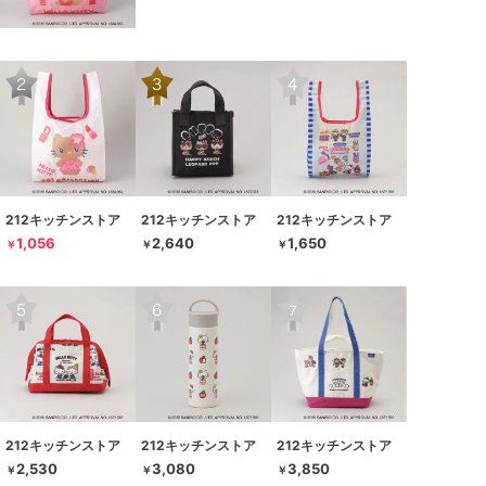
212キッチンストア
212キッチンストア
212キッチンストア
1,056
2,640
1,650
￥
￥
￥
212キッチンストア
212キッチンストア
212キッチンストア
2,530
3,080
3,850
￥
￥
￥