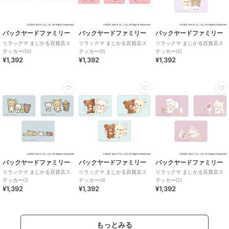
バックヤードファミリー
バックヤードファミリー
バックヤードファミリー
リラックマ まじかる百貨店ス
リラックマ まじかる百貨店ス
リラックマ まじかる百貨店ス
テッカー(10)
テッカー(9)
テッカー(5)
¥1,392
¥1,392
¥1,392
バックヤードファミリー
バックヤードファミリー
バックヤードファミリー
リラックマ まじかる百貨店ス
リラックマ まじかる百貨店ス
リラックマ まじかる百貨店ス
テッカー(1)
テッカー(4)
テッカー(2)
¥1,392
¥1,392
¥1,392
もっとみる