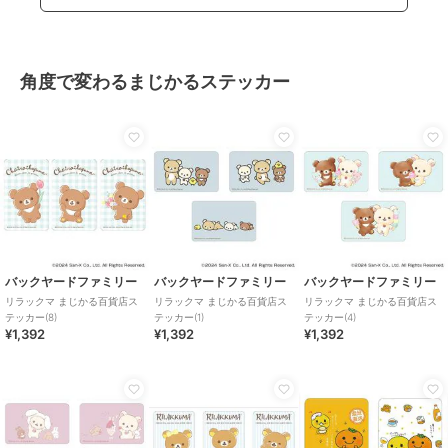
角度で変わるまじかるステッカー
バックヤードファミリー
バックヤードファミリー
バックヤードファミリー
リラックマ まじかる百貨店ス
リラックマ まじかる百貨店ス
リラックマ まじかる百貨店ス
テッカー(8)
テッカー(1)
テッカー(4)
¥1,392
¥1,392
¥1,392