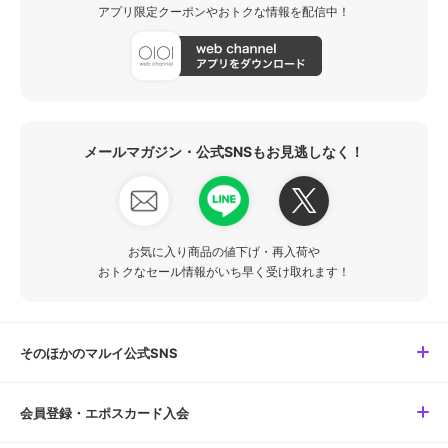
アプリ限定クーポンやおトクな情報を配信中！
メールマガジン・公式SNSもお見逃しなく！
お気に入り商品の値下げ・再入荷や
おトクなセール情報がいち早く受け取れます！
そのほかのマルイ公式SNS
会員登録・エポスカード入会