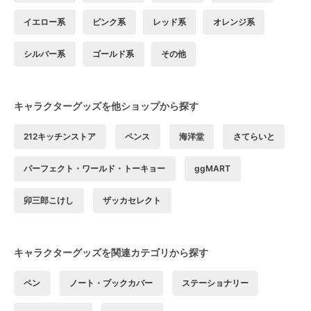
イエロー系
ピンク系
レッド系
オレンジ系
シルバー系
ゴールド系
その他
キャラクターグッズを他ショップから探す
212キッチンストア
ペンス
海洋堂
さてらいと
パーフェクト・ワールド・トーキョー
ggMART
卯三郎こけし
ザッカセレクト
キャラクターグッズを関連カテゴリから探す
ペン
ノート・ブックカバー
ステーショナリー