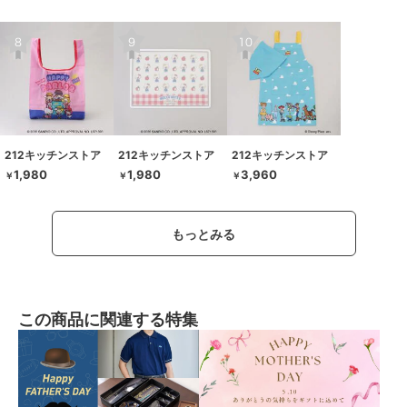
212キッチンストア
212キッチンストア
212キッチンストア
1,980
1,980
3,960
￥
￥
￥
もっとみる
この商品に関連する特集