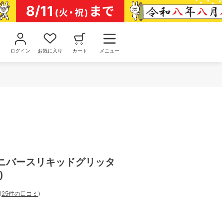
ログイン
お気に入り
カート
メニュー
ザユニバースリキッドグリッタ
)
(
25件の口コミ
)