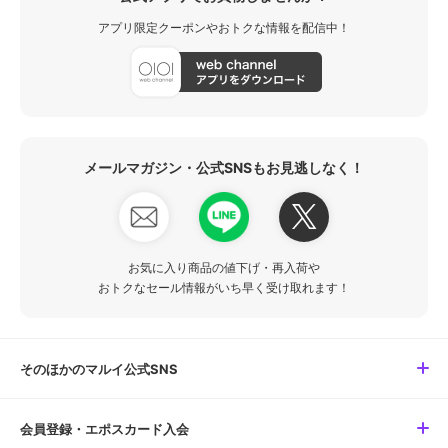
アプリ限定クーポンやおトクな情報を配信中！
メールマガジン・公式SNSもお見逃しなく！
お気に入り商品の値下げ・再入荷や
おトクなセール情報がいち早く受け取れます！
そのほかのマルイ公式SNS
会員登録・エポスカード入会