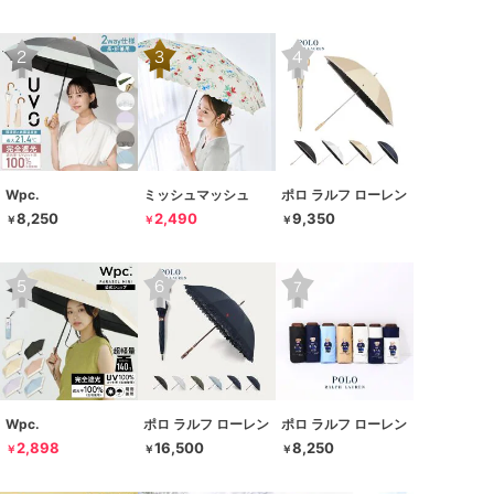
Wpc.
ミッシュマッシュ
ポロ ラルフ ローレン
8,250
2,490
9,350
￥
￥
￥
Wpc.
ポロ ラルフ ローレン
ポロ ラルフ ローレン
2,898
16,500
8,250
￥
￥
￥