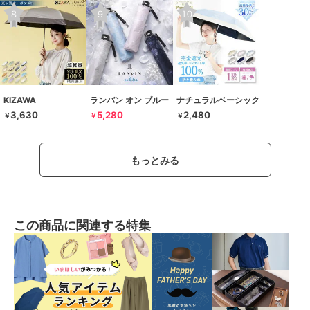
KIZAWA
ランバン オン ブルー
ナチュラルベーシック
3,630
5,280
2,480
￥
￥
￥
もっとみる
この商品に関連する特集