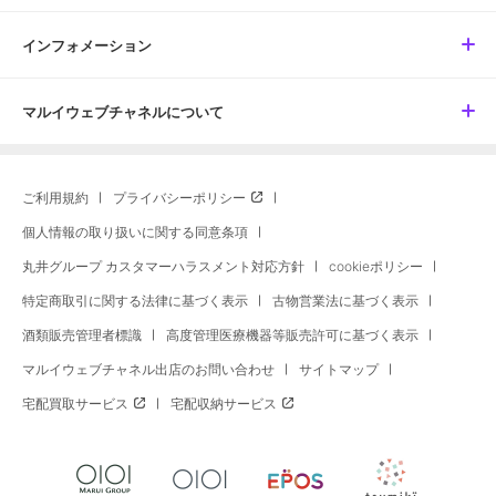
インフォメーション
マルイウェブチャネルについて
ご利用規約
プライバシーポリシー
個人情報の取り扱いに関する同意条項
丸井グループ カスタマーハラスメント対応方針
cookieポリシー
特定商取引に関する法律に基づく表示
古物営業法に基づく表示
酒類販売管理者標識
高度管理医療機器等販売許可に基づく表示
マルイウェブチャネル出店のお問い合わせ
サイトマップ
宅配買取サービス
宅配収納サービス