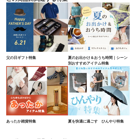
父の日ギフト特集
夏のお出かけ＆おうち時間｜シーン
別おすすめアイテム特集
あったか雑貨特集
夏を快適に過ごす ひんやり特集