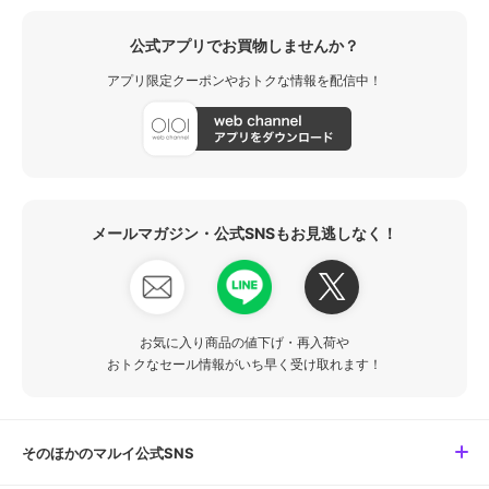
公式アプリでお買物しませんか？
アプリ限定クーポンやおトクな情報を配信中！
メールマガジン・公式SNSもお見逃しなく！
お気に入り商品の値下げ・再入荷や
おトクなセール情報がいち早く受け取れます！
そのほかのマルイ公式SNS