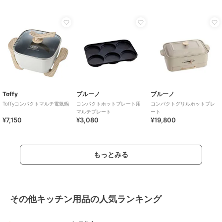
Toffy
ブルーノ
ブルーノ
Toffyコンパクトマルチ電気鍋
コンパクトホットプレート用
コンパクトグリルホットプレ
マルチプレート
ート
¥7,150
¥3,080
¥19,800
もっとみる
その他キッチン用品の人気ランキング