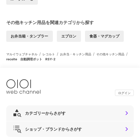
その他キッチン用品を関連カテゴリから探す
お弁当箱・タンブラー
エプロン
食器・マグカップ
/
/
/
/
マルイウェブチャネル
レコルト
お弁当・キッチン用品
その他キッチン用品
recolte 自動調理ポット RSY-2
ログイン
カテゴリーからさがす
ショップ・ブランドからさがす