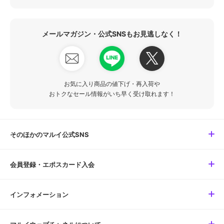
メールマガジン・公式SNSもお見逃しなく！
お気に入り商品の値下げ・再入荷や
おトクなセール情報がいち早く受け取れます！
そのほかのマルイ公式SNS
会員登録・エポスカード入会
インフォメーション