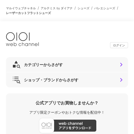
/
/
/
/
マルイウェブチャネル
アルテミス by ダイアナ
シューズ
バレエシューズ
レーザーカットフラットシューズ
ログイン
カテゴリーからさがす
ショップ・ブランドからさがす
公式アプリでお買物しませんか？
アプリ限定クーポンやおトクな情報を配信中！