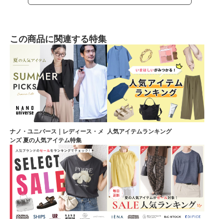
この商品に関連する特集
ナノ・ユニバース｜レディース・メ
人気アイテムランキング
ンズ 夏の人気アイテム特集