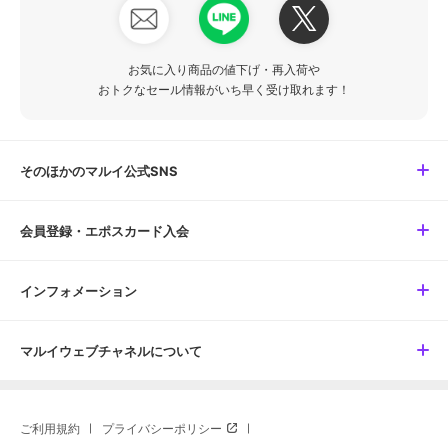
お気に入り商品の値下げ・再入荷や
おトクなセール情報がいち早く受け取れます！
そのほかのマルイ公式SNS
会員登録・エポスカード入会
インフォメーション
マルイウェブチャネルについて
ご利用規約
プライバシーポリシー