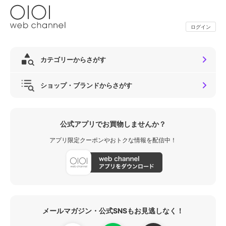
ログイン
カテゴリーからさがす
ショップ・ブランドからさがす
公式アプリでお買物しませんか？
アプリ限定クーポンやおトクな情報を配信中！
メールマガジン・公式SNSもお見逃しなく！