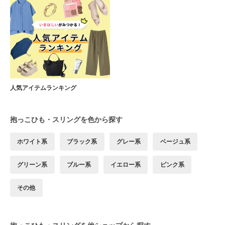
人気アイテムランキング
抱っこひも・スリングを色から探す
ホワイト系
ブラック系
グレー系
ベージュ系
グリーン系
ブルー系
イエロー系
ピンク系
その他