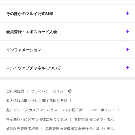
そのほかのマルイ公式SNS
会員登録・エポスカード入会
インフォメーション
マルイウェブチャネルについて
ご利用規約
プライバシーポリシー
個人情報の取り扱いに関する同意条項
丸井グループ カスタマーハラスメント対応方針
cookieポリシー
特定商取引に関する法律に基づく表示
古物営業法に基づく表示
酒類販売管理者標識
高度管理医療機器等販売許可に基づく表示