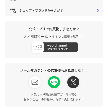
ショップ・ブランドからさがす
公式アプリでお買物しませんか？
アプリ限定クーポンやおトクな情報を配信中！
メールマガジン・公式SNSもお見逃しなく！
お気に入り商品の値下げ・再入荷や
おトクなセール情報がいち早く受け取れます！