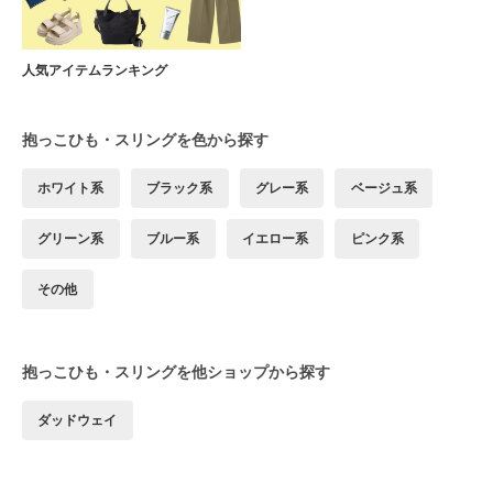
人気アイテムランキング
抱っこひも・スリングを色から探す
ホワイト系
ブラック系
グレー系
ベージュ系
グリーン系
ブルー系
イエロー系
ピンク系
その他
抱っこひも・スリングを他ショップから探す
ダッドウェイ