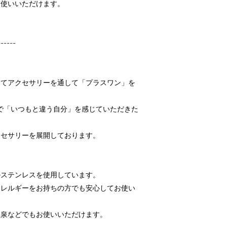
お使いいただけます。
------
けてアクセサリーを通して「プラスワン」を
で「いつもと違う自分」を感じていただきた
クセサリーを展開しております。
ルステンレスを使用しています。
アレルギーをお持ちの方でも安心してお使い
温泉などでもお使いいただけます。