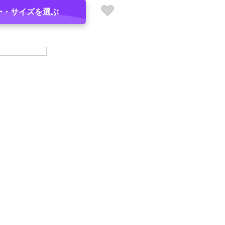
ー・サイズを選ぶ