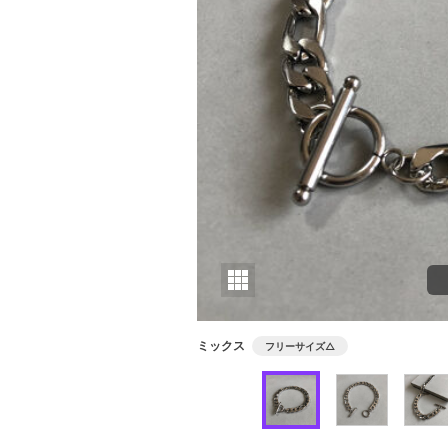
ミックス
フリーサイズ
△