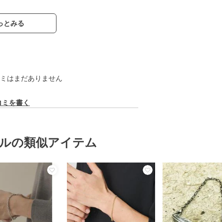
っとみる
ミはまだありません
コミを書く
ルの類似アイテム