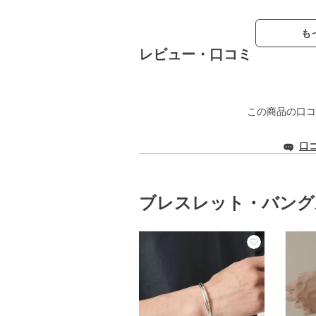
も
レビュー・口コミ
この商品の口コ
口
ブレスレット・バング