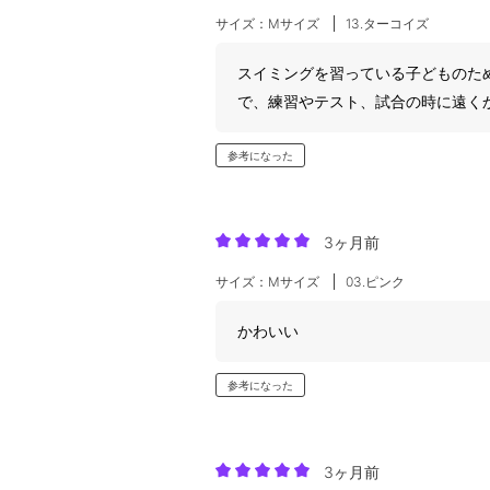
サイズ：Mサイズ
13.ターコイズ
スイミングを習っている子どものた
で、練習やテスト、試合の時に遠く
参考になった
3ヶ月前
サイズ：Mサイズ
03.ピンク
かわいい
参考になった
3ヶ月前