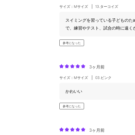
サイズ：Mサイズ
13.ターコイズ
スイミングを習っている子どものた
で、練習やテスト、試合の時に遠く
参考になった
3ヶ月前
サイズ：Mサイズ
03.ピンク
かわいい
参考になった
3ヶ月前