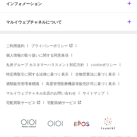
インフォメーション
マルイウェブチャネルについて
ご利用規約
プライバシーポリシー
個人情報の取り扱いに関する同意条項
丸井グループ カスタマーハラスメント対応方針
cookieポリシー
特定商取引に関する法律に基づく表示
古物営業法に基づく表示
酒類販売管理者標識
高度管理医療機器等販売許可に基づく表示
マルイウェブチャネル出店のお問い合わせ
サイトマップ
宅配買取サービス
宅配収納サービス