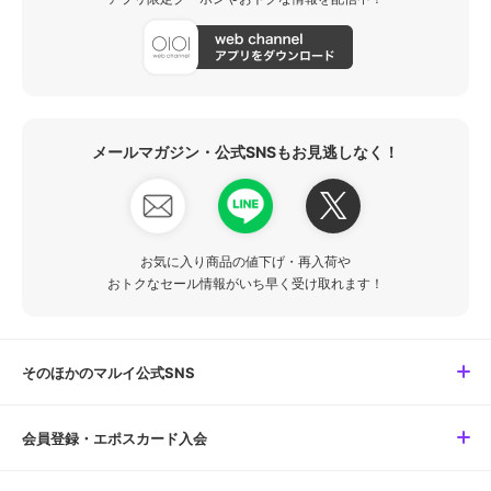
メールマガジン・公式SNSもお見逃しなく！
お気に入り商品の値下げ・再入荷や
おトクなセール情報がいち早く受け取れます！
そのほかのマルイ公式SNS
会員登録・エポスカード入会