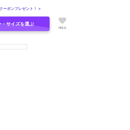
クーポンプレゼント！ >
ー・サイズを選ぶ
183人