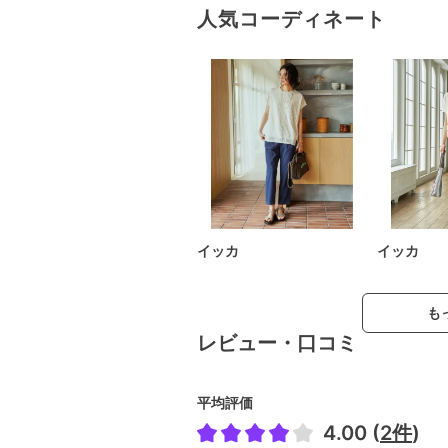
人気コーディネート
イッカ
イッカ
も
レビュー・口コミ
平均評価
4.00 (
2件
)