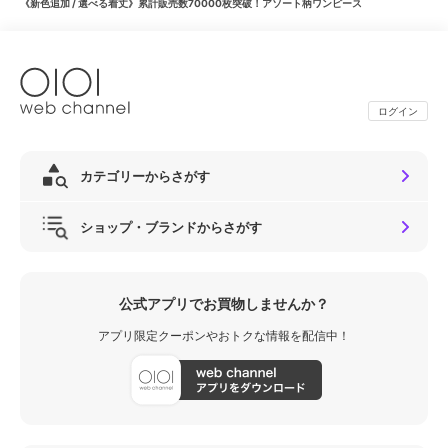
《新色追加 / 選べる着丈》累計販売数70000枚突破！アソート柄ワンピース
ログイン
カテゴリーからさがす
ショップ・ブランドからさがす
公式アプリでお買物しませんか？
アプリ限定クーポンやおトクな情報を配信中！