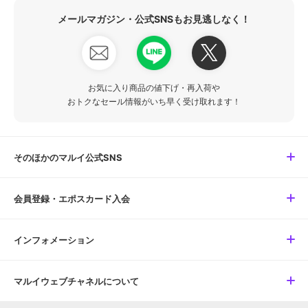
メールマガジン・公式SNSもお見逃しなく！
お気に入り商品の値下げ・再入荷や
おトクなセール情報がいち早く受け取れます！
そのほかのマルイ公式SNS
会員登録・エポスカード入会
インフォメーション
マルイウェブチャネルについて