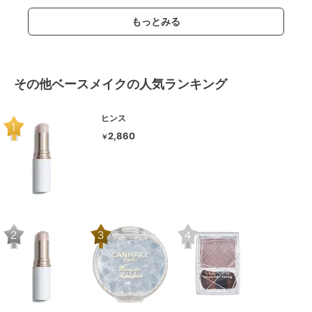
もっとみる
その他ベースメイクの人気ランキング
ヒンス
2,860
￥