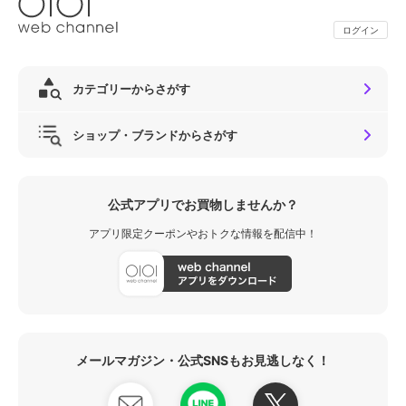
ログイン
カテゴリーからさがす
ショップ・ブランドからさがす
公式アプリでお買物しませんか？
アプリ限定クーポンやおトクな情報を配信中！
メールマガジン・公式SNSもお見逃しなく！