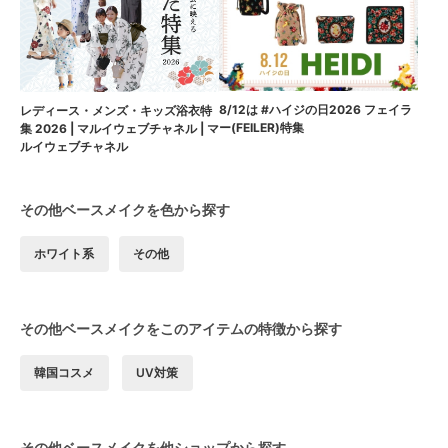
8/12は #ハイジの日2026 フェイラ
レディース・メンズ・キッズ浴衣特
ー(FEILER)特集
集 2026 | マルイウェブチャネル | マ
ルイウェブチャネル
その他ベースメイクを色から探す
ホワイト系
その他
その他ベースメイクをこのアイテムの特徴から探す
韓国コスメ
UV対策
その他ベースメイクを他ショップから探す