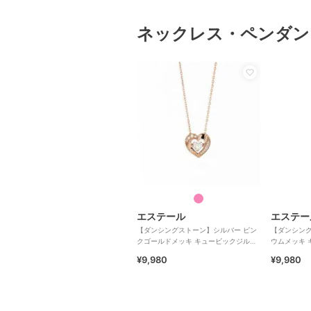
ネックレス・ペンダン
エステール
エステー
【ダンシングストーン】シルバー ピン
【ダンシング
クゴールドメッキ キュービックジルコ
ウムメッキ 
ニア ハート ネックレス
ックレス
¥9,980
¥9,980