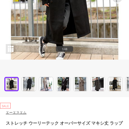
1/48
SALE
エーエスエム
ストレッチ ウーリーテック オーバーサイズ マキシ丈 ラップ