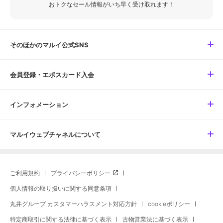
おトクなセール情報がいち早く受け取れます！
そのほかのマルイ公式SNS
会員登録・エポスカード入会
インフォメーション
マルイウェブチャネルについて
ご利用規約
プライバシーポリシー
個人情報の取り扱いに関する同意条項
丸井グループ カスタマーハラスメント対応方針
cookieポリシー
特定商取引に関する法律に基づく表示
古物営業法に基づく表示