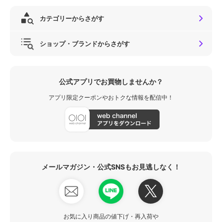
カテゴリーからさがす
ショップ・ブランドからさがす
公式アプリでお買物しませんか？
アプリ限定クーポンやおトクな情報を配信中！
メールマガジン・公式SNSもお見逃しなく！
お気に入り商品の値下げ・再入荷や