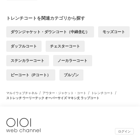
トレンチコートを関連カテゴリから探す
ダウンジャケット・ダウンコート（中綿含む）
モッズコート
ダッフルコート
チェスターコート
ステンカラーコート
ノーカラーコート
ピーコート（Pコート）
ブルゾン
/
/
/
マルイウェブチャネル
アウター・ジャケット・コート
トレンチコート
ストレッチ ウーリーテック オーバーサイズ マキシ丈 ラップコート
ログイン