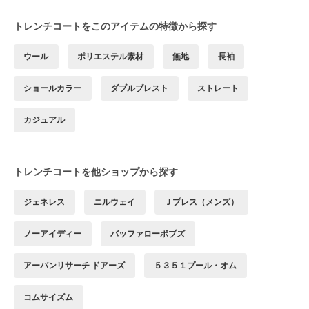
トレンチコートをこのアイテムの特徴から探す
ウール
ポリエステル素材
無地
長袖
ショールカラー
ダブルブレスト
ストレート
カジュアル
トレンチコートを他ショップから探す
ジェネレス
ニルウェイ
Ｊプレス（メンズ）
ノーアイディー
バッファローボブズ
アーバンリサーチ ドアーズ
５３５１プール・オム
コムサイズム