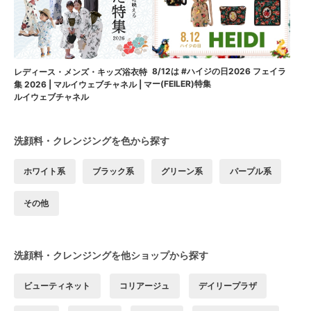
8/12は #ハイジの日2026 フェイラ
レディース・メンズ・キッズ浴衣特
ー(FEILER)特集
集 2026 | マルイウェブチャネル | マ
ルイウェブチャネル
洗顔料・クレンジングを色から探す
ホワイト系
ブラック系
グリーン系
パープル系
その他
洗顔料・クレンジングを他ショップから探す
ビューティネット
コリアージュ
デイリープラザ