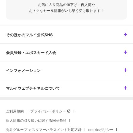
お気に入り商品の値下げ・再入荷や
おトクなセール情報がいち早く受け取れます！
そのほかのマルイ公式SNS
会員登録・エポスカード入会
インフォメーション
マルイウェブチャネルについて
ご利用規約
プライバシーポリシー
個人情報の取り扱いに関する同意条項
丸井グループ カスタマーハラスメント対応方針
cookieポリシー