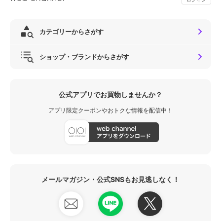
カテゴリーからさがす
ショップ・ブランドからさがす
公式アプリでお買物しませんか？
アプリ限定クーポンやおトクな情報を配信中！
メールマガジン・公式SNSもお見逃しなく！