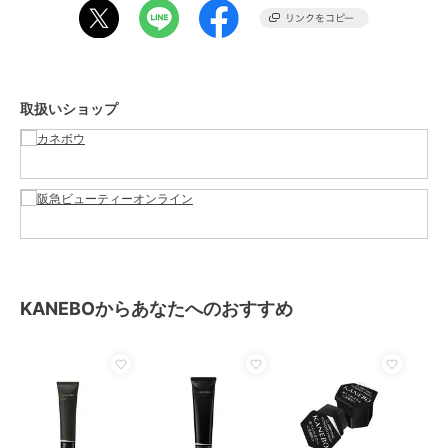
サイズ
-
素材
-
商品のお取り扱い方法
原産国
-
取扱いショップ
KANEBOからあなたへのおすすめ