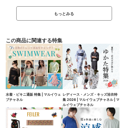
もっとみる
この商品に関連する特集
水着・ビキニ通販 特集 | マルイウェ
レディース・メンズ・キッズ浴衣特
ブチャネル
集 2026 | マルイウェブチャネル | マ
ルイウェブチャネル