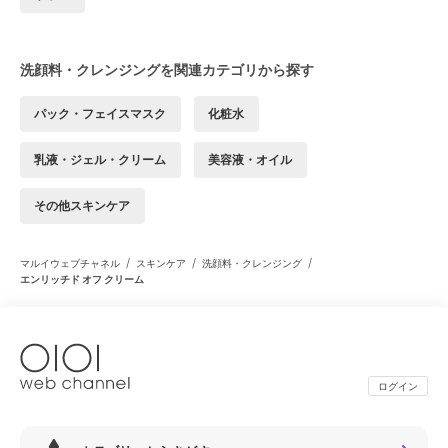
洗顔料・クレンジングを関連カテゴリから探す
パック・フェイスマスク
化粧水
乳液・ジェル・クリーム
美容液・オイル
その他スキンケア
/
/
/
マルイウェブチャネル
スキンケア
洗顔料・クレンジング
エンリッチド オフ クリーム
ログイン