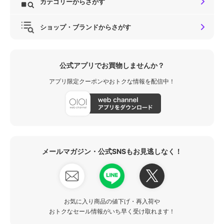
カテゴリーからさがす
ショップ・ブランドからさがす
公式アプリでお買物しませんか？
アプリ限定クーポンやおトクな情報を配信中！
メールマガジン・公式SNSもお見逃しなく！
お気に入り商品の値下げ・再入荷や
おトクなセール情報がいち早く受け取れます！