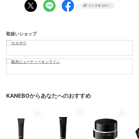
サイズ
-
素材
-
商品のお取り扱い方法
原産国
-
取扱いショップ
KANEBOからあなたへのおすすめ