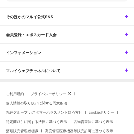
そのほかのマルイ公式SNS
会員登録・エポスカード入会
インフォメーション
マルイウェブチャネルについて
ご利用規約
プライバシーポリシー
個人情報の取り扱いに関する同意条項
丸井グループ カスタマーハラスメント対応方針
cookieポリシー
特定商取引に関する法律に基づく表示
古物営業法に基づく表示
酒類販売管理者標識
高度管理医療機器等販売許可に基づく表示