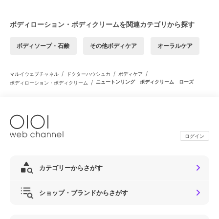
ボディローション・ボディクリームを関連カテゴリから探す
ボディソープ・石鹸
その他ボディケア
オーラルケア
/
/
/
マルイウェブチャネル
ドクターハウシュカ
ボディケア
/
ニュートンリング ボディクリーム ローズ
ボディローション・ボディクリーム
ログイン
カテゴリーからさがす
ショップ・ブランドからさがす