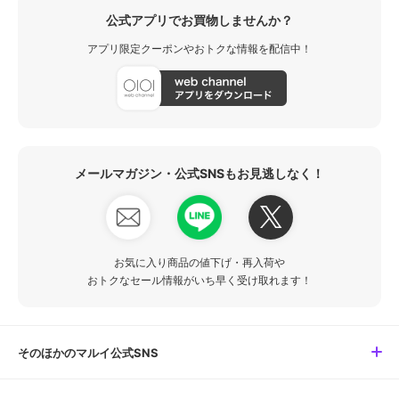
公式アプリでお買物しませんか？
アプリ限定クーポンやおトクな情報を配信中！
メールマガジン・公式SNSもお見逃しなく！
お気に入り商品の値下げ・再入荷や
おトクなセール情報がいち早く受け取れます！
そのほかのマルイ公式SNS