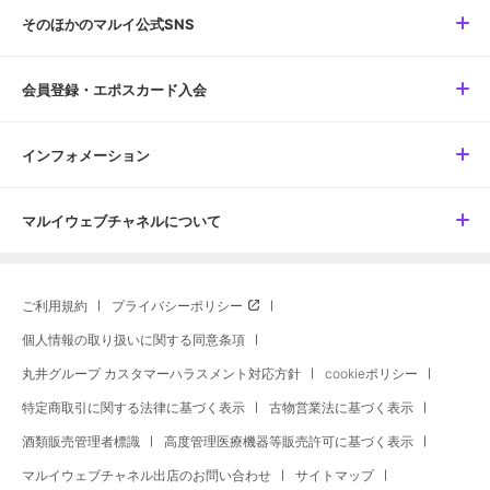
そのほかのマルイ公式SNS
会員登録・エポスカード入会
インフォメーション
マルイウェブチャネルについて
ご利用規約
プライバシーポリシー
個人情報の取り扱いに関する同意条項
丸井グループ カスタマーハラスメント対応方針
cookieポリシー
特定商取引に関する法律に基づく表示
古物営業法に基づく表示
酒類販売管理者標識
高度管理医療機器等販売許可に基づく表示
マルイウェブチャネル出店のお問い合わせ
サイトマップ