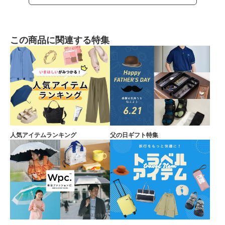
この商品に関連する特集
人気アイテムランキング
父の日ギフト特集