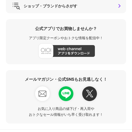
ショップ・ブランドからさがす
公式アプリでお買物しませんか？
アプリ限定クーポンやおトクな情報を配信中！
メールマガジン・公式SNSもお見逃しなく！
お気に入り商品の値下げ・再入荷や
おトクなセール情報がいち早く受け取れます！