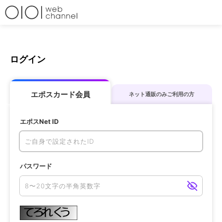
ログイン
エポスカード会員
ネット通販のみご利用の方
エポスNet ID
パスワード