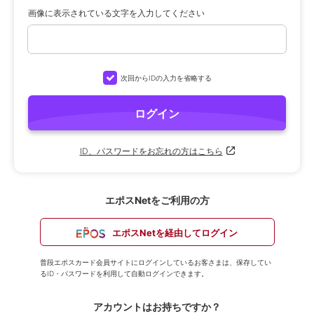
画像に表示されている文字を入力してください
次回からIDの入力を省略する
ログイン
ID、パスワードをお忘れの方はこちら
エポスNetをご利用の方
エポスNetを経由してログイン
普段エポスカード会員サイトにログインしているお客さまは、保存してい
るID・パスワードを利用して自動ログインできます。
アカウントはお持ちですか？