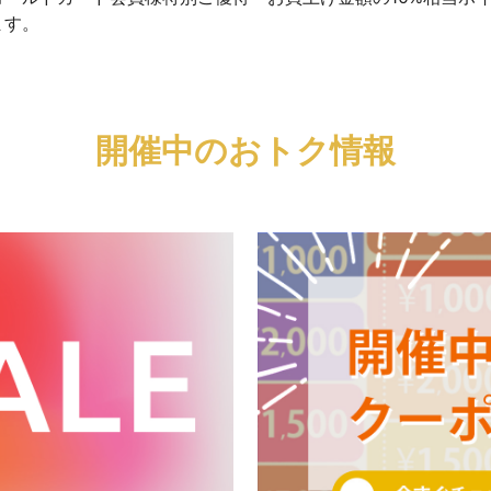
ます。
開催中のおトク情報