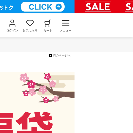
ログイン
お気に入り
カート
メニュー
前のページへ