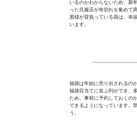
いるのかわからないため、新
った呉服店が布切れを集めて
黒様が背負っている袋は、幸
います。
福袋は年始に売り出されるのが
福袋目当てに並ぶ列ができ、
ため、事前に予約しておくの
できるようになっています。
う。