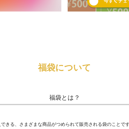
福袋について
福袋とは？
入できる、さまざまな商品がつめられて販売される袋のことで