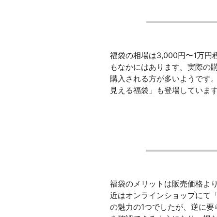
福袋の相場は3,000円〜1
もなかにはあります。実際の
購入される方が多いようです
見える福袋」も登場していま
福袋のメリットは販売価格よ
近はオンラインショップにて
の魅力の1つでしたが、逆に