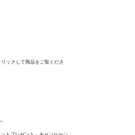
クリックして商品をご覧くださ
ん。
イントプレゼント」キャンペーン