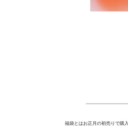
福袋とはお正月の初売りで購