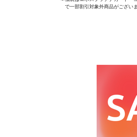
で一部割引対象外商品がござい