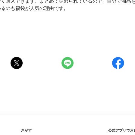
なく購入できます。まとめて詰められているので、自分で商品
めるのも福袋が人気の理由です。
さがす
公式アプリでお