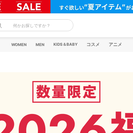
何かお探しですか？
コスメ
アニメ
KIDS＆BABY
WOMEN
MEN