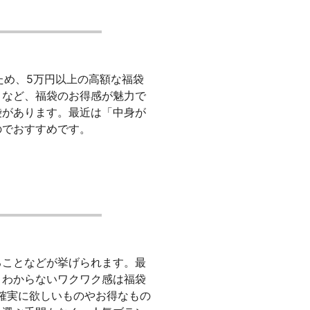
ため、5万円以上の高額な福袋
りなど、福袋のお得感が魅力で
袋があります。最近は「中身が
のでおすすめです。
ることなどが挙げられます。最
とわからないワクワク感は福袋
確実に欲しいものやお得なもの