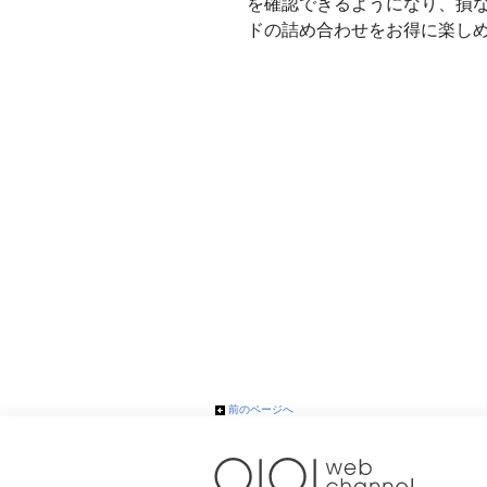
を確認できるようになり、損
ドの詰め合わせをお得に楽し
前のページへ