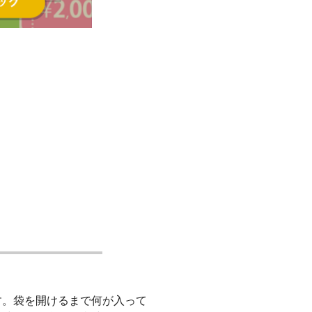
す。袋を開けるまで何が入って