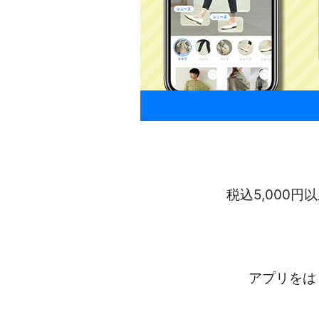
税込5,000
アプリをは