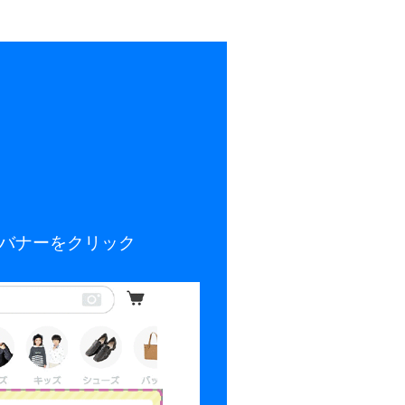
バナーをクリック