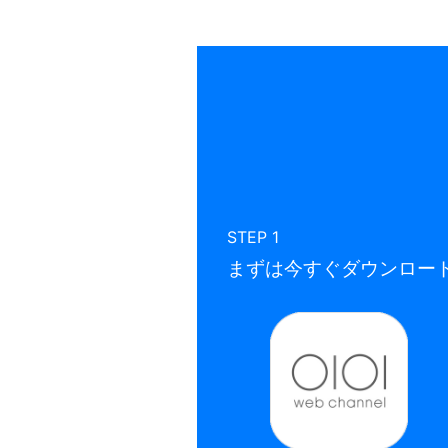
STEP 1
まずは今すぐダウンロー