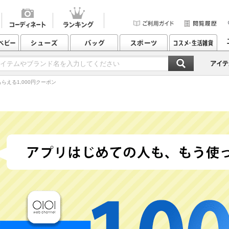
らえる1,000円クーポン