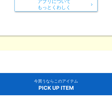
アプリについて
もっとくわしく
今買うならこのアイテム
PICK UP ITEM