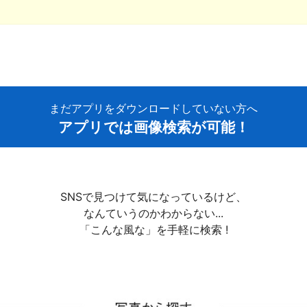
まだアプリをダウンロードしていない方へ
アプリでは画像検索が可能！
SNSで見つけて気になっているけど、
なんていうのかわからない...
「こんな風な」を手軽に検索 !