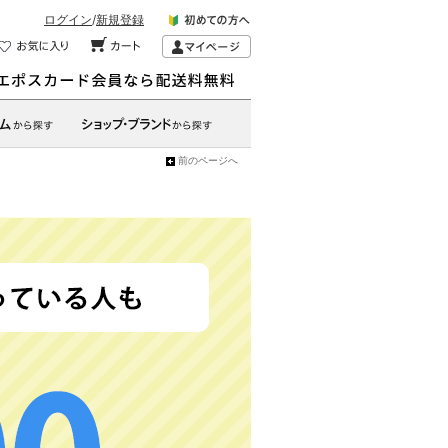
ログイン
/
新規登録
前のページへ