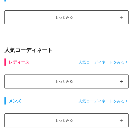
もっとみる
人気コーディネート
レディース
人気コーディネートをみる
もっとみる
メンズ
人気コーディネートをみる
もっとみる