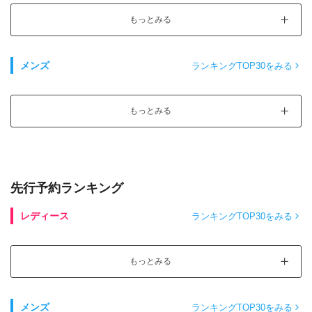
もっとみる
メンズ
ランキングTOP30をみる
もっとみる
先行予約ランキング
レディース
ランキングTOP30をみる
もっとみる
メンズ
ランキングTOP30をみる