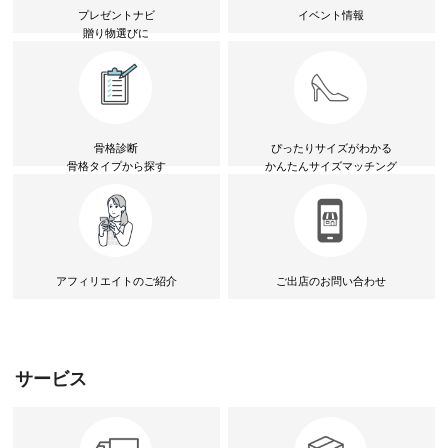
プレゼントナビ
イベント情報
贈り物選びに
骨格診断
ぴったりサイズがわかる
骨格タイプから探す
かんたんサイズマッチング
アフィリエイトのご紹介
ご出店のお問い合わせ
サービス