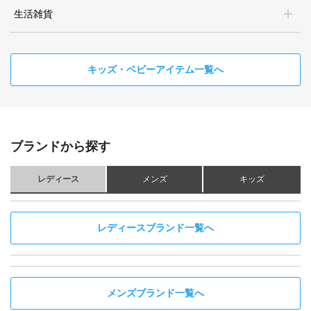
生活雑貨
キッズ・ベビーアイテム一覧へ
ブランドから探す
レディース
メンズ
キッズ
レディースブランド一覧へ
メンズブランド一覧へ