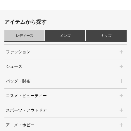
アイテムから探す
レディース
メンズ
キッズ
ファッション
シューズ
バッグ・財布
コスメ・ビューティー
スポーツ・アウトドア
アニメ・ホビー