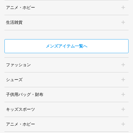
アニメ・ホビー
生活雑貨
メンズアイテム一覧へ
ファッション
シューズ
子供用バッグ・財布
キッズスポーツ
アニメ・ホビー