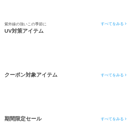
すべてをみる
紫外線の強いこの季節に
UV対策アイテム
クーポン対象アイテム
すべてをみる
期間限定セール
すべてをみる