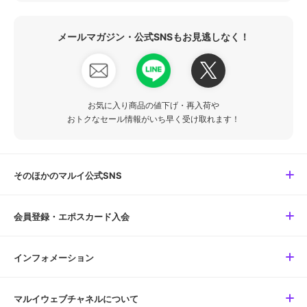
メールマガジン・公式SNSもお見逃しなく！
お気に入り商品の値下げ・再入荷や
おトクなセール情報がいち早く受け取れます！
そのほかのマルイ公式SNS
会員登録・エポスカード入会
インフォメーション
マルイウェブチャネルについて