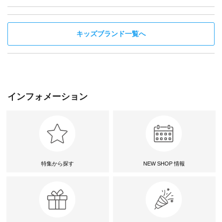
キッズブランド一覧へ
インフォメーション
特集から探す
NEW SHOP 情報