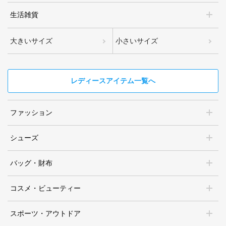
生活雑貨
大きいサイズ
小さいサイズ
レディースアイテム一覧へ
ファッション
シューズ
バッグ・財布
コスメ・ビューティー
スポーツ・アウトドア