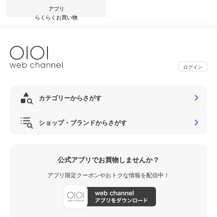
アプリ
らくらくお買い物
ログイン
カテゴリーからさがす
ショップ・ブランドからさがす
公式アプリでお買物しませんか？
アプリ限定クーポンやおトクな情報を配信中！